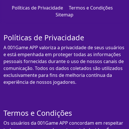
Políticas de Privacidade
Termos e Condições
Sitemap
Políticas de Privacidade
A 001Game APP valoriza a privacidade de seus usuários
e está empenhada em proteger todas as informações
pessoais fornecidas durante o uso de nossos canais de
comunicação. Todos os dados coletados são utilizados
exclusivamente para fins de melhoria contínua da
experiência de nossos jogadores.
Termos e Condições
Os usuários da 001Game APP concordam em respeitar