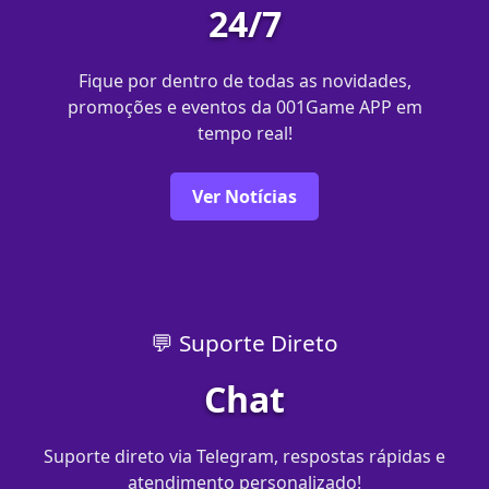
24/7
Fique por dentro de todas as novidades,
promoções e eventos da 001Game APP em
tempo real!
Ver Notícias
💬 Suporte Direto
Chat
Suporte direto via Telegram, respostas rápidas e
atendimento personalizado!