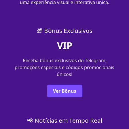
uma experiência visual e interativa única.
🎁 Bônus Exclusivos
VIP
Receba bônus exclusivos do Telegram,
promoções especiais e códigos promocionais
únicos!
Ver Bônus
📢 Notícias em Tempo Real