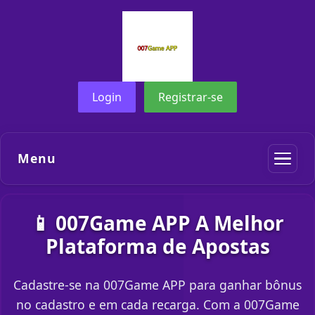
Login
Registrar-se
Menu
📱 007Game APP A Melhor
Plataforma de Apostas
Cadastre-se na 007Game APP para ganhar bônus
no cadastro e em cada recarga. Com a 007Game