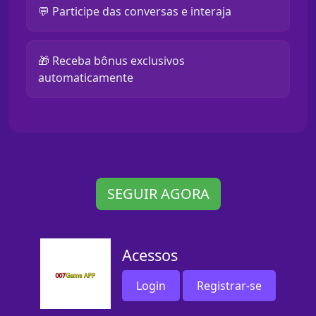
💬 Participe das conversas e interaja
🎁 Receba bônus exclusivos
automaticamente
SEGUIR AGORA
Acessos
Login
Registrar-se