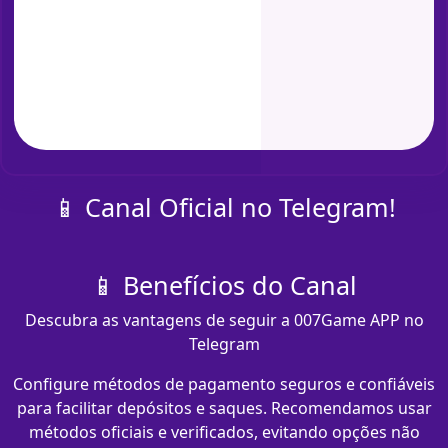
📱 Canal Oficial no Telegram!
📱 Benefícios do Canal
Descubra as vantagens de seguir a 007Game APP no
Telegram
Configure métodos de pagamento seguros e confiáveis
para facilitar depósitos e saques. Recomendamos usar
métodos oficiais e verificados, evitando opções não