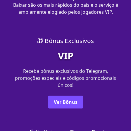
Baixar são os mais rápidos do país e o serviço é
amplamente elogiado pelos jogadores VIP.
🎁 Bônus Exclusivos
VIP
Receba bônus exclusivos do Telegram,
promoções especiais e códigos promocionais
únicos!
Ver Bônus