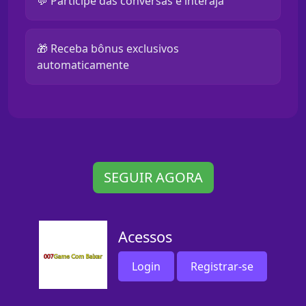
💬 Participe das conversas e interaja
🎁 Receba bônus exclusivos
automaticamente
SEGUIR AGORA
Acessos
Login
Registrar-se