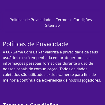
Políticas de Privacidade
Termos e Condições
Sitemap
Políticas de Privacidade
A 007Game Com Baixar valoriza a privacidade de seus
usuários e está empenhada em proteger todas as
informações pessoais fornecidas durante o uso de
nossos canais de comunicação. Todos os dados
coletados são utilizados exclusivamente para fins de
melhoria contínua da experiência de nossos jogadores.