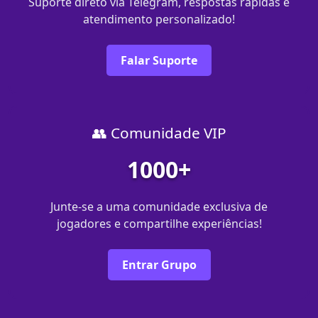
Suporte direto via Telegram, respostas rápidas e
atendimento personalizado!
Falar Suporte
👥 Comunidade VIP
1000+
Junte-se a uma comunidade exclusiva de
jogadores e compartilhe experiências!
Entrar Grupo