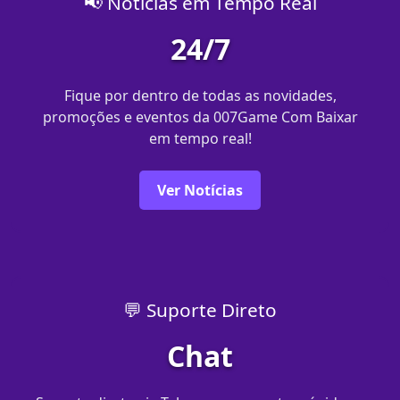
📢 Notícias em Tempo Real
24/7
Fique por dentro de todas as novidades,
promoções e eventos da 007Game Com Baixar
em tempo real!
Ver Notícias
💬 Suporte Direto
Chat