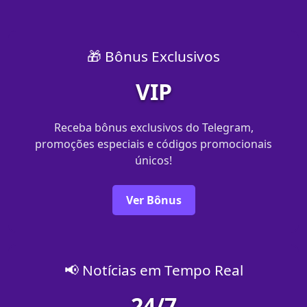
🎁 Bônus Exclusivos
VIP
Receba bônus exclusivos do Telegram,
promoções especiais e códigos promocionais
únicos!
Ver Bônus
📢 Notícias em Tempo Real
24/7