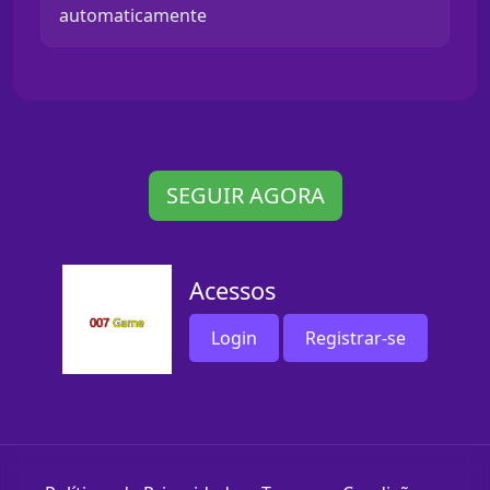
automaticamente
SEGUIR AGORA
Acessos
Login
Registrar-se