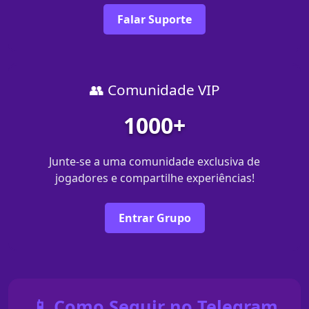
Falar Suporte
👥 Comunidade VIP
1000+
Junte-se a uma comunidade exclusiva de
jogadores e compartilhe experiências!
Entrar Grupo
📱 Como Seguir no Telegram