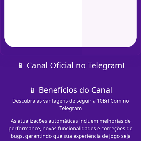
📱 Canal Oficial no Telegram!
📱 Benefícios do Canal
Descubra as vantagens de seguir a 10Brl Com no
Telegram
As atualizações automáticas incluem melhorias de
performance, novas funcionalidades e correções de
bugs, garantindo que sua experiência de jogo seja