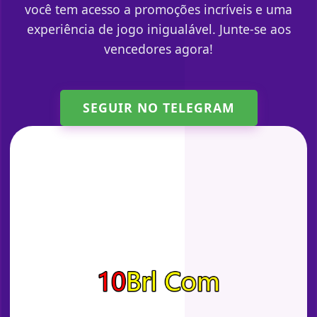
você tem acesso a promoções incríveis e uma
experiência de jogo inigualável. Junte-se aos
vencedores agora!
SEGUIR NO TELEGRAM