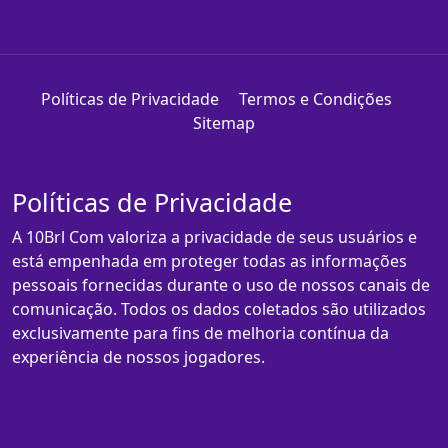
Políticas de Privacidade
Termos e Condições
Sitemap
Políticas de Privacidade
A 10Brl Com valoriza a privacidade de seus usuários e
está empenhada em proteger todas as informações
pessoais fornecidas durante o uso de nossos canais de
comunicação. Todos os dados coletados são utilizados
exclusivamente para fins de melhoria contínua da
experiência de nossos jogadores.