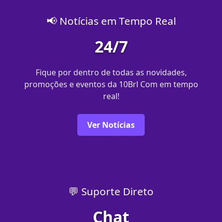
📢 Notícias em Tempo Real
24/7
Fique por dentro de todas as novidades,
promoções e eventos da 10Brl Com em tempo
real!
Ver Notícias
💬 Suporte Direto
Chat