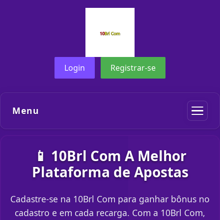
Login
Registrar-se
Menu
📱 10Brl Com A Melhor
Plataforma de Apostas
Cadastre-se na 10Brl Com para ganhar bônus no
cadastro e em cada recarga. Com a 10Brl Com,