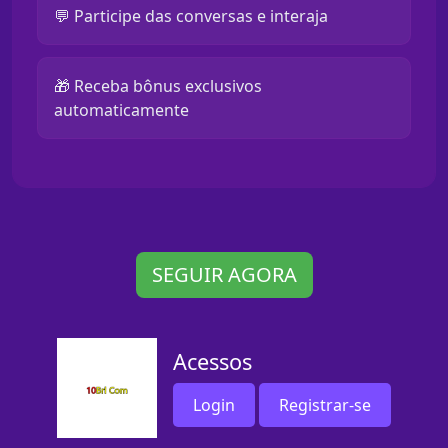
💬 Participe das conversas e interaja
🎁 Receba bônus exclusivos
automaticamente
SEGUIR AGORA
Acessos
Login
Registrar-se