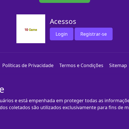
Acessos
Login
Registrar-se
Políticas de Privacidade
Termos e Condições
Sitemap
de
usuários e está empenhada em proteger todas as informaçõe
os coletados são utilizados exclusivamente para fins de m