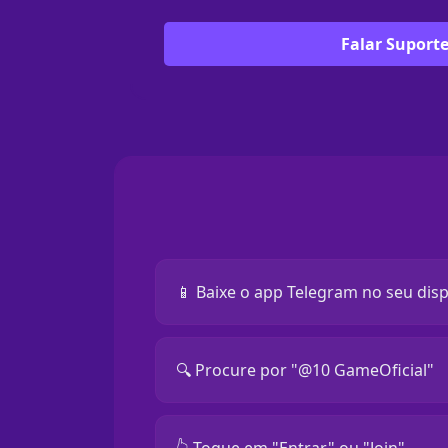
Falar Suport
📱 Baixe o app Telegram no seu disp
🔍 Procure por "@10 GameOficial"