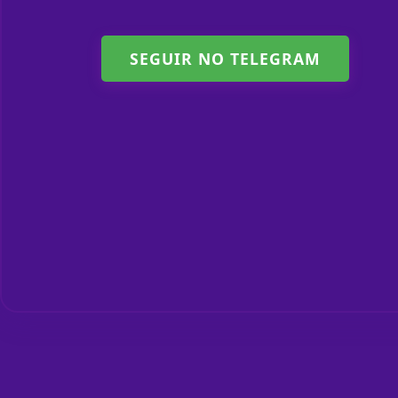
SEGUIR NO TELEGRAM