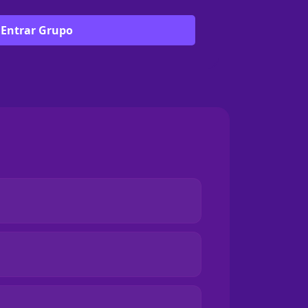
Entrar Grupo