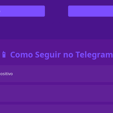
e
📱 Como Seguir no Telegram
ositivo