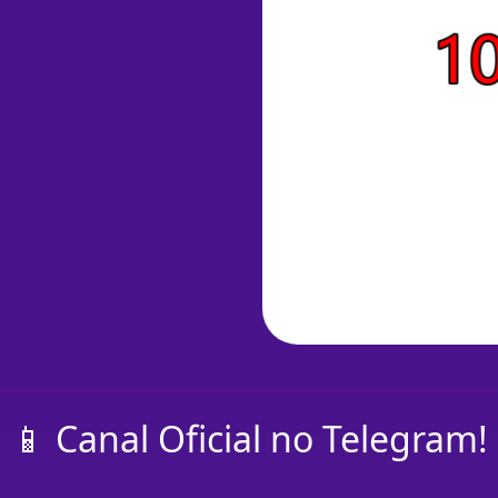
📱 Canal Oficial no Telegram!