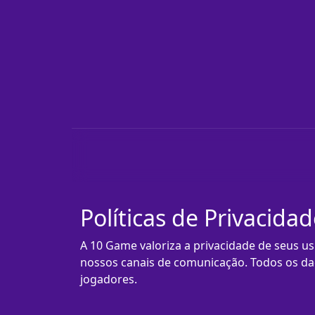
Políticas de Privacida
A 10 Game valoriza a privacidade de seus 
nossos canais de comunicação. Todos os dad
jogadores.