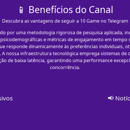
📱 Benefícios do Canal
Descubra as vantagens de seguir a 10 Game no Telegram
do por uma metodologia rigorosa de pesquisa aplicada, 
s psicodemográficas e métricas de engajamento em tempo re
e responde dinamicamente às preferências individuais, 
o. A nossa infraestrutura tecnológica emprega sistemas de 
ação de baixa latência, garantindo uma performance excepc
concorrência.
sivos
📢 Notí