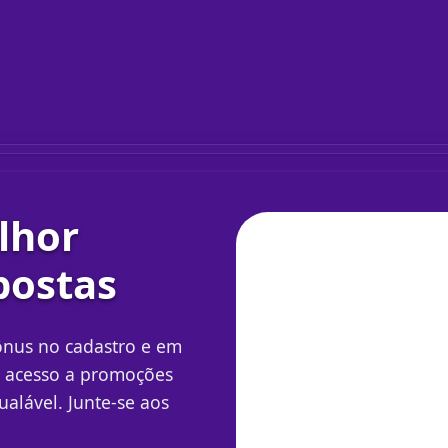
lhor
postas
ônus no cadastro e em
m acesso a promoções
ualável. Junte-se aos