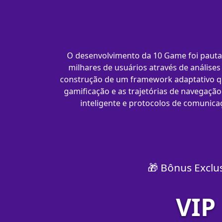
O desenvolvimento da 10 Game foi pauta
milhares de usuários através de análise
construção de um framework adaptativo qu
gamificação e as trajetórias de navegaçã
inteligente e protocolos de comunic
🎁 Bônus Exclu
VIP