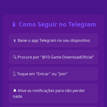
📱 Como Seguir no Telegram
📱 Baixe o app Telegram no seu dispositivo
🔍 Procure por "@10 Game DownloadOficial"
👆 Toque em "Entrar" ou "Join"
🔔 Ative as notificações para não perder
nada