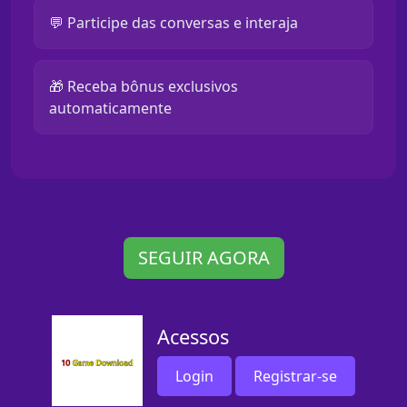
💬 Participe das conversas e interaja
🎁 Receba bônus exclusivos
automaticamente
SEGUIR AGORA
Acessos
Login
Registrar-se