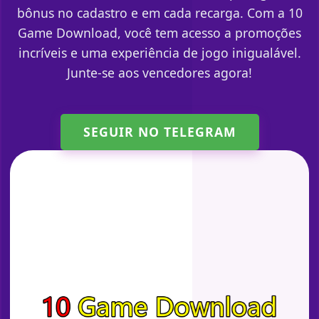
bônus no cadastro e em cada recarga. Com a 10
Game Download, você tem acesso a promoções
incríveis e uma experiência de jogo inigualável.
Junte-se aos vencedores agora!
SEGUIR NO TELEGRAM