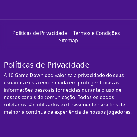
Políticas de Privacidade
Termos e Condições
Sitemap
Políticas de Privacidade
A 10 Game Download valoriza a privacidade de seus
usuários e está empenhada em proteger todas as
informações pessoais fornecidas durante o uso de
nossos canais de comunicação. Todos os dados
coletados são utilizados exclusivamente para fins de
melhoria contínua da experiência de nossos jogadores.