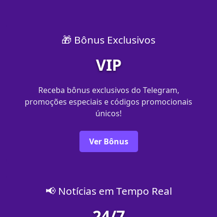
🎁 Bônus Exclusivos
VIP
Receba bônus exclusivos do Telegram,
promoções especiais e códigos promocionais
únicos!
Ver Bônus
📢 Notícias em Tempo Real
24/7