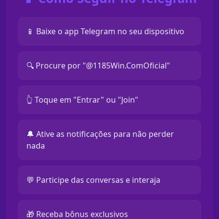
📱 Baixe o app Telegram no seu dispositivo
🔍 Procure por "@1185Win.ComOficial"
👆 Toque em "Entrar" ou "Join"
🔔 Ative as notificações para não perder
nada
💬 Participe das conversas e interaja
🎁 Receba bônus exclusivos