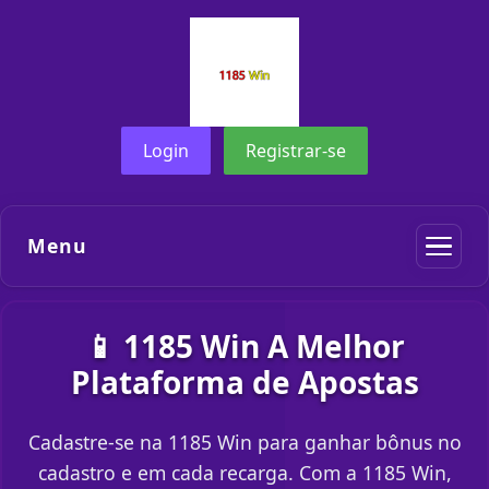
Login
Registrar-se
Menu
📱 1185 Win A Melhor
Plataforma de Apostas
Cadastre-se na 1185 Win para ganhar bônus no
cadastro e em cada recarga. Com a 1185 Win,