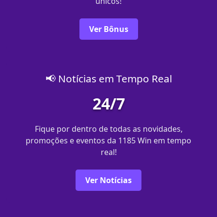
únicos!
Ver Bônus
📢 Notícias em Tempo Real
24/7
Fique por dentro de todas as novidades,
promoções e eventos da 1185 Win em tempo
real!
Ver Notícias