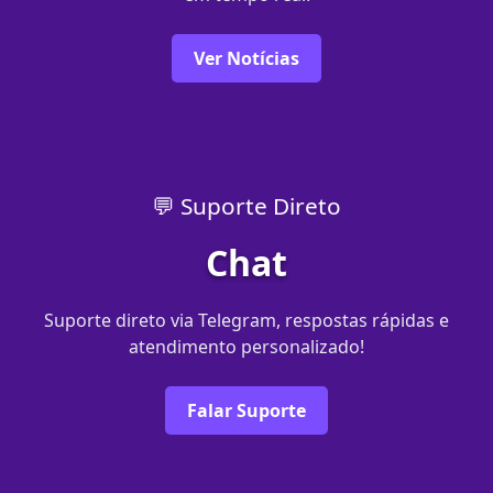
Ver Notícias
💬 Suporte Direto
Chat
Suporte direto via Telegram, respostas rápidas e
atendimento personalizado!
Falar Suporte