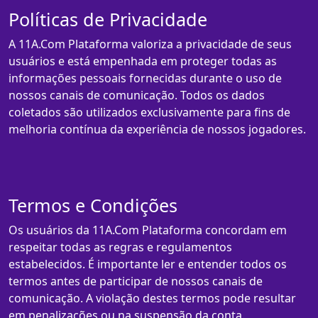
Políticas de Privacidade
A 11A.Com Plataforma valoriza a privacidade de seus
usuários e está empenhada em proteger todas as
informações pessoais fornecidas durante o uso de
nossos canais de comunicação. Todos os dados
coletados são utilizados exclusivamente para fins de
melhoria contínua da experiência de nossos jogadores.
Termos e Condições
Os usuários da 11A.Com Plataforma concordam em
respeitar todas as regras e regulamentos
estabelecidos. É importante ler e entender todos os
termos antes de participar de nossos canais de
comunicação. A violação destes termos pode resultar
em penalizações ou na suspensão da conta.