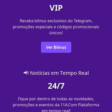
VIP
Receba bônus exclusivos do Telegram,
promoções especiais e códigos promocionais
únicos!
Ver Bônus
📢 Notícias em Tempo Real
24/7
Fique por dentro de todas as novidades,
promoções e eventos da 11A.Com Plataforma
em tempo real!