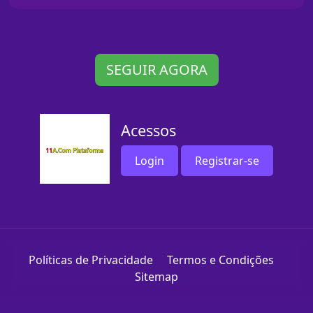
SEGUIR AGORA
Acessos
Login
Registrar-se
Políticas de Privacidade
Termos e Condições
Sitemap