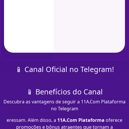
📱 Canal Oficial no Telegram!
📱 Benefícios do Canal
Descubra as vantagens de seguir a 11A.Com Plataforma
no Telegram
eressam. Além disso, a
11A.Com Plataforma
oferece
promoções e bônus atraentes que tornam a