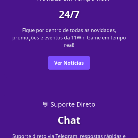
24/7
Fique por dentro de todas as novidades,
promoções e eventos da 11Win Game em tempo
real!
Ver Notícias
💬 Suporte Direto
Chat
Suporte direto via Telegram, respostas rápidas e