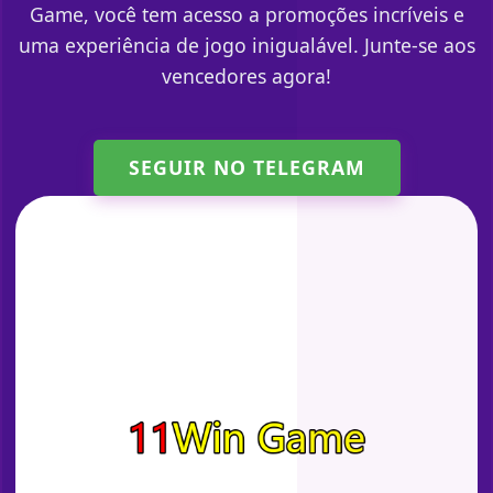
Game, você tem acesso a promoções incríveis e
uma experiência de jogo inigualável. Junte-se aos
vencedores agora!
SEGUIR NO TELEGRAM