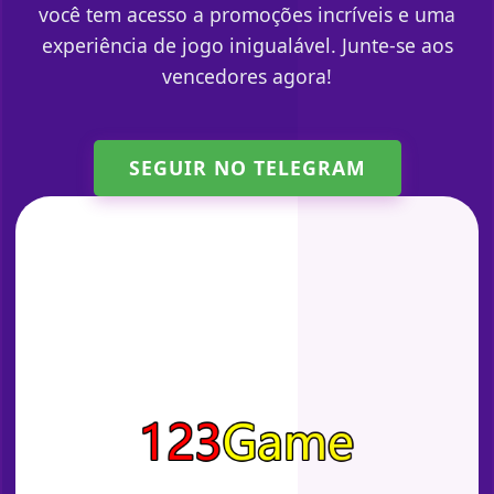
você tem acesso a promoções incríveis e uma
experiência de jogo inigualável. Junte-se aos
vencedores agora!
SEGUIR NO TELEGRAM