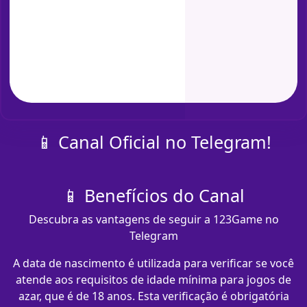
📱 Canal Oficial no Telegram!
📱 Benefícios do Canal
Descubra as vantagens de seguir a 123Game no
Telegram
A data de nascimento é utilizada para verificar se você
atende aos requisitos de idade mínima para jogos de
azar, que é de 18 anos. Esta verificação é obrigatória