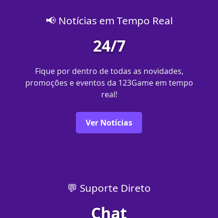
📢 Notícias em Tempo Real
24/7
Fique por dentro de todas as novidades,
promoções e eventos da 123Game em tempo
real!
Ver Notícias
💬 Suporte Direto
Chat