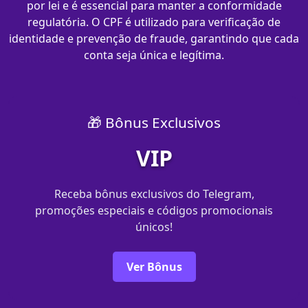
por lei e é essencial para manter a conformidade
regulatória. O CPF é utilizado para verificação de
identidade e prevenção de fraude, garantindo que cada
conta seja única e legítima.
🎁 Bônus Exclusivos
VIP
Receba bônus exclusivos do Telegram,
promoções especiais e códigos promocionais
únicos!
Ver Bônus