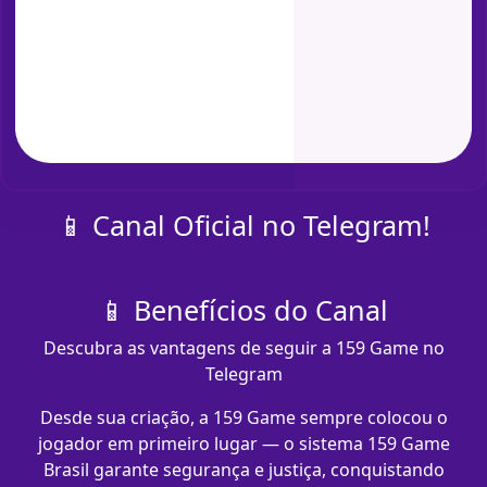
📱 Canal Oficial no Telegram!
📱 Benefícios do Canal
Descubra as vantagens de seguir a 159 Game no
Telegram
Desde sua criação, a 159 Game sempre colocou o
jogador em primeiro lugar — o sistema 159 Game
Brasil garante segurança e justiça, conquistando