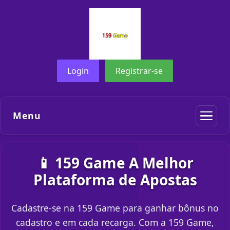
Login
Registrar-se
Menu
📱 159 Game A Melhor
Plataforma de Apostas
Cadastre-se na 159 Game para ganhar bônus no
cadastro e em cada recarga. Com a 159 Game,