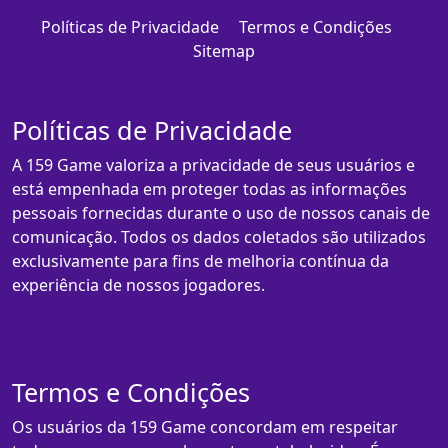
Políticas de Privacidade
Termos e Condições
Sitemap
Políticas de Privacidade
A 159 Game valoriza a privacidade de seus usuários e
está empenhada em proteger todas as informações
pessoais fornecidas durante o uso de nossos canais de
comunicação. Todos os dados coletados são utilizados
exclusivamente para fins de melhoria contínua da
experiência de nossos jogadores.
Termos e Condições
Os usuários da 159 Game concordam em respeitar