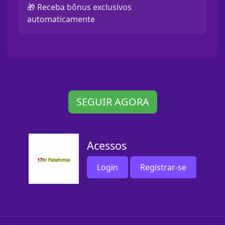
🎁 Receba bônus exclusivos
automaticamente
SEGUIR AGORA
Acessos
Login
Registrar-se