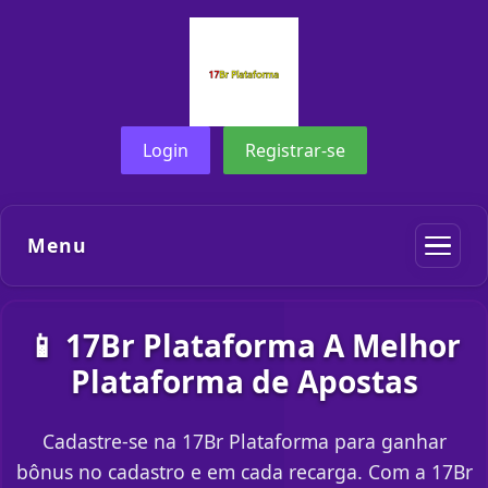
Login
Registrar-se
Menu
📱 17Br Plataforma A Melhor
Plataforma de Apostas
Cadastre-se na 17Br Plataforma para ganhar
bônus no cadastro e em cada recarga. Com a 17Br