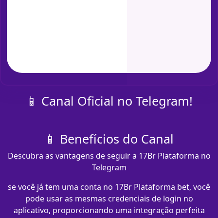
📱 Canal Oficial no Telegram!
📱 Benefícios do Canal
Descubra as vantagens de seguir a 17Br Plataforma no
Telegram
se você já tem uma conta no 17Br Plataforma bet, você
pode usar as mesmas credenciais de login no
aplicativo, proporcionando uma integração perfeita