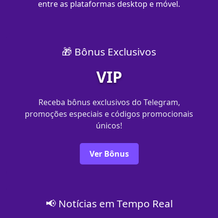
entre as plataformas desktop e móvel.
🎁 Bônus Exclusivos
VIP
Receba bônus exclusivos do Telegram,
promoções especiais e códigos promocionais
únicos!
Ver Bônus
📢 Notícias em Tempo Real