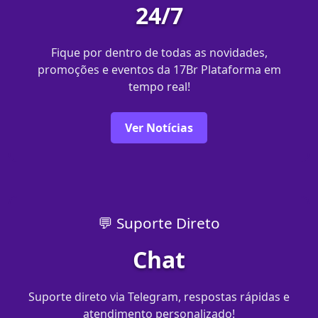
24/7
Fique por dentro de todas as novidades,
promoções e eventos da 17Br Plataforma em
tempo real!
Ver Notícias
💬 Suporte Direto
Chat
Suporte direto via Telegram, respostas rápidas e
atendimento personalizado!