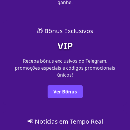
ganhe!
🎁 Bônus Exclusivos
VIP
Receba bônus exclusivos do Telegram,
promoções especiais e códigos promocionais
únicos!
Ver Bônus
📢 Notícias em Tempo Real