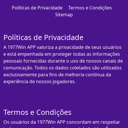
Políticas de Privacidade
Termos e Condições
Sitemap
Políticas de Privacidade
A 1977Win APP valoriza a privacidade de seus usuários
e está empenhada em proteger todas as informações
pessoais fornecidas durante o uso de nossos canais de
comunicação. Todos os dados coletados são utilizados
exclusivamente para fins de melhoria contínua da
experiência de nossos jogadores.
Termos e Condições
Os usuários da 1977Win APP concordam em respeitar