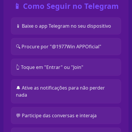
📱 Como Seguir no Telegram
📱 Baixe o app Telegram no seu dispositivo
🔍 Procure por "@1977Win APPOficial"
👆 Toque em "Entrar" ou "Join"
🔔 Ative as notificações para não perder
nada
💬 Participe das conversas e interaja