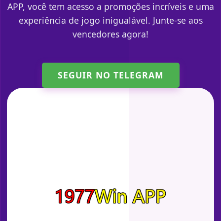
APP, você tem acesso a promoções incríveis e uma
experiência de jogo inigualável. Junte-se aos
vencedores agora!
SEGUIR NO TELEGRAM