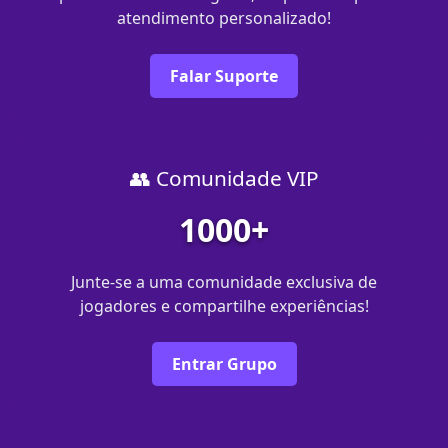
atendimento personalizado!
Falar Suporte
👥 Comunidade VIP
1000+
Junte-se a uma comunidade exclusiva de
jogadores e compartilhe experiências!
Entrar Grupo