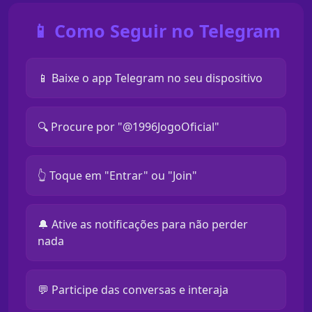
📱 Como Seguir no Telegram
📱 Baixe o app Telegram no seu dispositivo
🔍 Procure por "@1996JogoOficial"
👆 Toque em "Entrar" ou "Join"
🔔 Ative as notificações para não perder
nada
💬 Participe das conversas e interaja