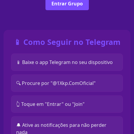
Entrar Grupo
📱 Como Seguir no Telegram
📱 Baixe o app Telegram no seu dispositivo
🔍 Procure por "@1Xkp.ComOficial"
👆 Toque em "Entrar" ou "Join"
🔔 Ative as notificações para não perder
nada