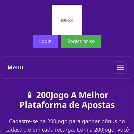
Login
Registrar-se
Menu
📱 200Jogo A Melhor
Plataforma de Apostas
Cadastre-se na 200Jogo para ganhar bônus no
cadastro e em cada recarga. Com a 200Jogo, você