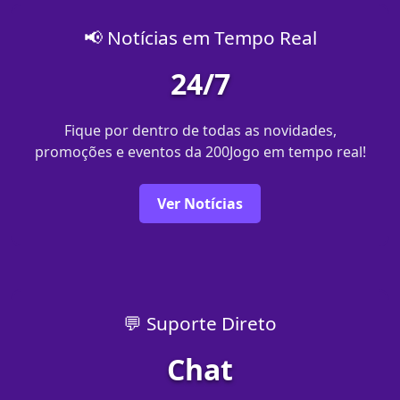
📢 Notícias em Tempo Real
24/7
Fique por dentro de todas as novidades,
promoções e eventos da 200Jogo em tempo real!
Ver Notícias
💬 Suporte Direto
Chat