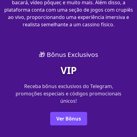
bacará, vídeo pôquer, e muito mais. Além disso, a
plataforma conta com uma seção de jogos com crupiês
ao vivo, proporcionando uma experiência imersiva e
realista semelhante a um cassino físico.
🎁 Bônus Exclusivos
VIP
Receba bônus exclusivos do Telegram,
promoções especiais e códigos promocionais
únicos!
Ver Bônus