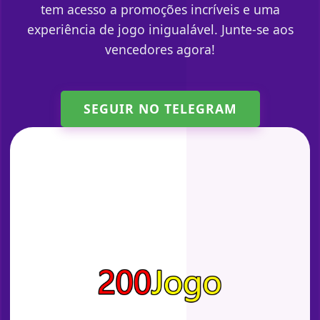
tem acesso a promoções incríveis e uma
experiência de jogo inigualável. Junte-se aos
vencedores agora!
SEGUIR NO TELEGRAM