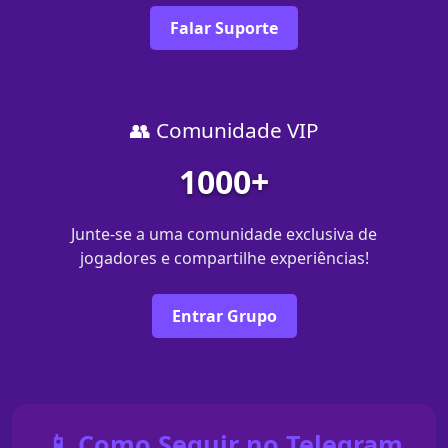
Falar Suporte
👥 Comunidade VIP
1000+
Junte-se a uma comunidade exclusiva de
jogadores e compartilhe experiências!
Entrar Grupo
📱 Como Seguir no Telegram