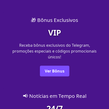
🎁 Bônus Exclusivos
VIP
Receba bônus exclusivos do Telegram,
promoções especiais e códigos promocionais
únicos!
Ver Bônus
📢 Notícias em Tempo Real
24/7