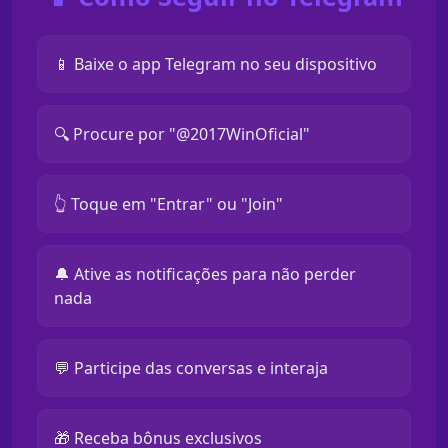
📱 Baixe o app Telegram no seu dispositivo
🔍 Procure por "@2017WinOficial"
👆 Toque em "Entrar" ou "Join"
🔔 Ative as notificações para não perder
nada
💬 Participe das conversas e interaja
🎁 Receba bônus exclusivos