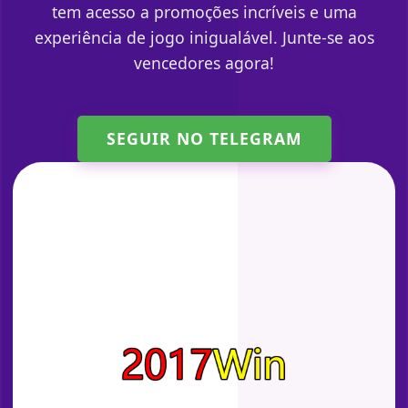
tem acesso a promoções incríveis e uma
experiência de jogo inigualável. Junte-se aos
vencedores agora!
SEGUIR NO TELEGRAM