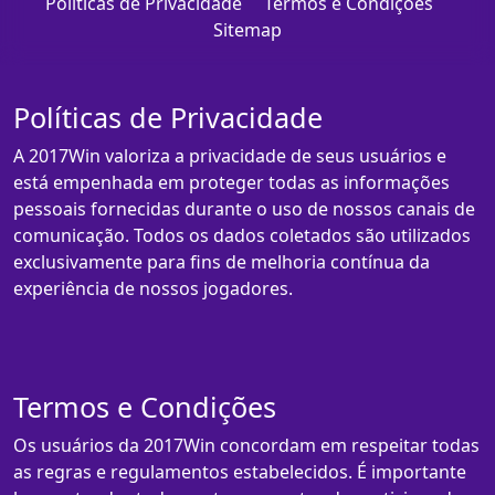
Políticas de Privacidade
Termos e Condições
Sitemap
Políticas de Privacidade
A 2017Win valoriza a privacidade de seus usuários e
está empenhada em proteger todas as informações
pessoais fornecidas durante o uso de nossos canais de
comunicação. Todos os dados coletados são utilizados
exclusivamente para fins de melhoria contínua da
experiência de nossos jogadores.
Termos e Condições
Os usuários da 2017Win concordam em respeitar todas
as regras e regulamentos estabelecidos. É importante