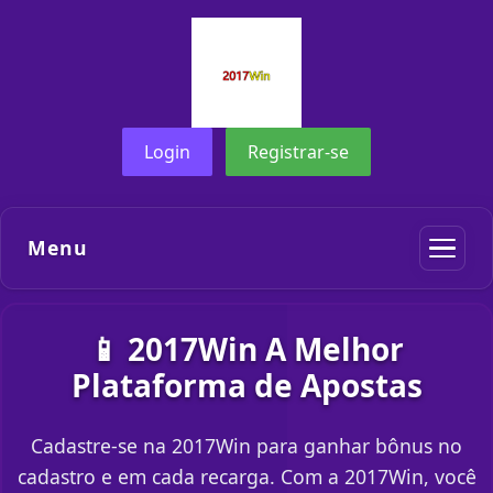
Login
Registrar-se
Menu
📱 2017Win A Melhor
Plataforma de Apostas
Cadastre-se na 2017Win para ganhar bônus no
cadastro e em cada recarga. Com a 2017Win, você