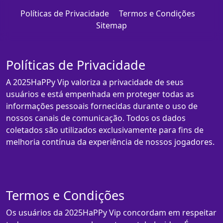
Políticas de Privacidade
Termos e Condições
Sitemap
Políticas de Privacidade
A 2025HaPPy Vip valoriza a privacidade de seus
usuários e está empenhada em proteger todas as
informações pessoais fornecidas durante o uso de
nossos canais de comunicação. Todos os dados
coletados são utilizados exclusivamente para fins de
melhoria contínua da experiência de nossos jogadores.
Termos e Condições
Os usuários da 2025HaPPy Vip concordam em respeitar