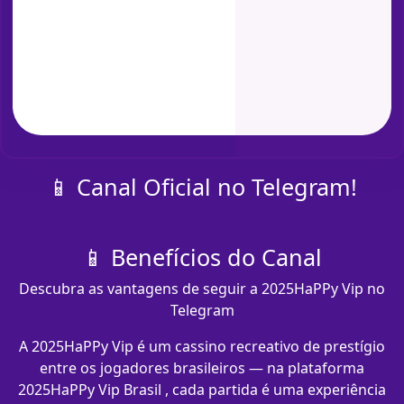
📱 Canal Oficial no Telegram!
📱 Benefícios do Canal
Descubra as vantagens de seguir a 2025HaPPy Vip no
Telegram
A 2025HaPPy Vip é um cassino recreativo de prestígio
entre os jogadores brasileiros — na plataforma
2025HaPPy Vip Brasil , cada partida é uma experiência