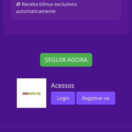
🎁 Receba bônus exclusivos
automaticamente
SEGUIR AGORA
Acessos
Login
Registrar-se