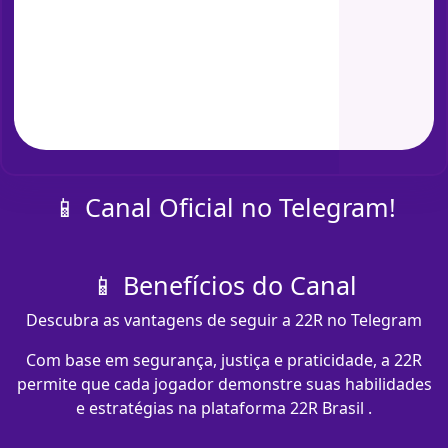
📱 Canal Oficial no Telegram!
📱 Benefícios do Canal
Descubra as vantagens de seguir a 22R no Telegram
Com base em segurança, justiça e praticidade, a 22R
permite que cada jogador demonstre suas habilidades
e estratégias na plataforma 22R Brasil .