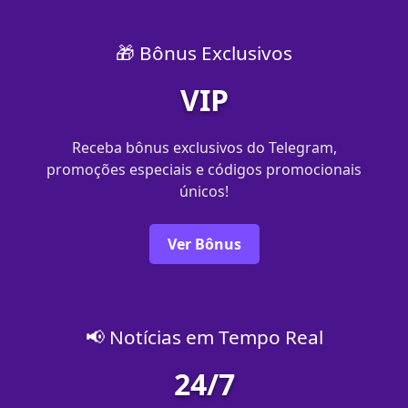
🎁 Bônus Exclusivos
VIP
Receba bônus exclusivos do Telegram,
promoções especiais e códigos promocionais
únicos!
Ver Bônus
📢 Notícias em Tempo Real
24/7