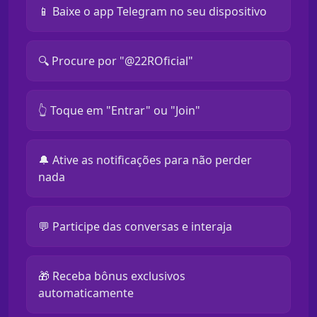
📱 Baixe o app Telegram no seu dispositivo
🔍 Procure por "@22ROficial"
👆 Toque em "Entrar" ou "Join"
🔔 Ative as notificações para não perder
nada
💬 Participe das conversas e interaja
🎁 Receba bônus exclusivos
automaticamente