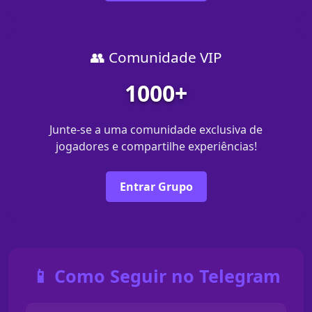
👥 Comunidade VIP
1000+
Junte-se a uma comunidade exclusiva de
jogadores e compartilhe experiências!
Entrar Grupo
📱 Como Seguir no Telegram