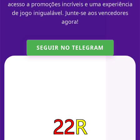
acesso a promoções incríveis e uma experiência
de jogo inigualável. Junte-se aos vencedores
agora!
SEGUIR NO TELEGRAM