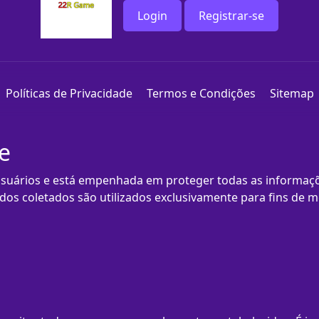
Login
Registrar-se
Políticas de Privacidade
Termos e Condições
Sitemap
de
 usuários e está empenhada em proteger todas as informaçõ
os coletados são utilizados exclusivamente para fins de m