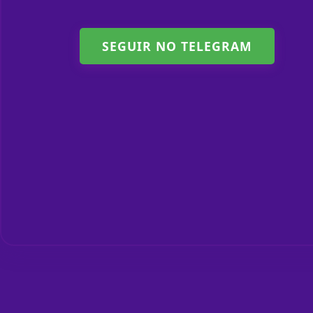
SEGUIR NO TELEGRAM