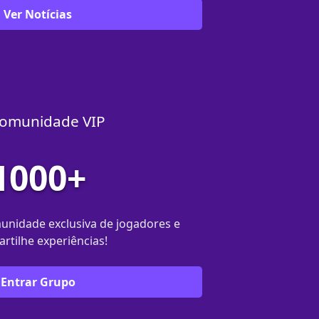
Ver Notícias
Comunidade VIP
1000+
unidade exclusiva de jogadores e
rtilhe experiências!
Entrar Grupo