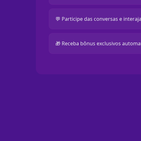
💬 Participe das conversas e interaj
🎁 Receba bônus exclusivos autom