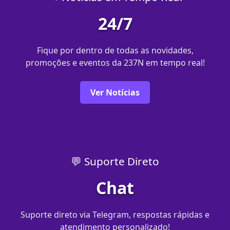
24/7
Fique por dentro de todas as novidades,
promoções e eventos da 237N em tempo real!
Ver Notícias
💬 Suporte Direto
Chat
Suporte direto via Telegram, respostas rápidas e
atendimento personalizado!