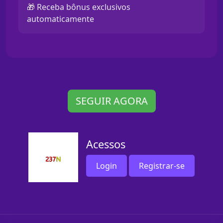
🎁 Receba bônus exclusivos
automaticamente
SEGUIR AGORA
Acessos
Login
Registrar-se