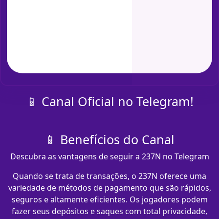
📱 Canal Oficial no Telegram!
📱 Benefícios do Canal
Descubra as vantagens de seguir a 237N no Telegram
Quando se trata de transações, o 237N oferece uma
variedade de métodos de pagamento que são rápidos,
seguros e altamente eficientes. Os jogadores podem
fazer seus depósitos e saques com total privacidade,