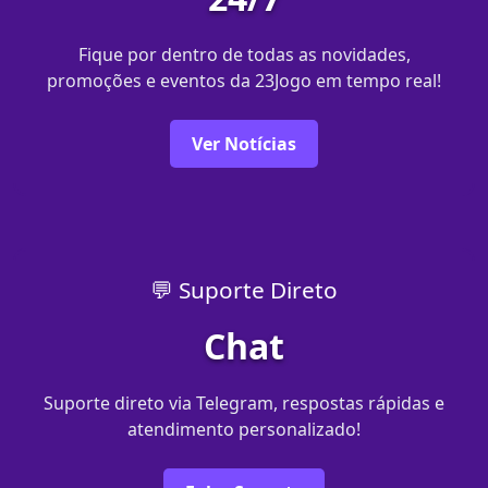
Fique por dentro de todas as novidades,
promoções e eventos da 23Jogo em tempo real!
Ver Notícias
💬 Suporte Direto
Chat
Suporte direto via Telegram, respostas rápidas e
atendimento personalizado!