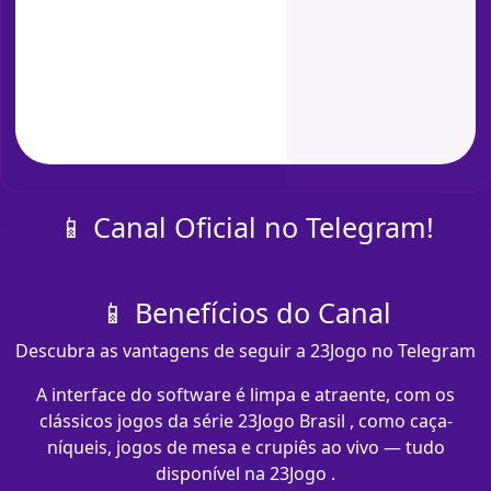
📱 Canal Oficial no Telegram!
📱 Benefícios do Canal
Descubra as vantagens de seguir a 23Jogo no Telegram
A interface do software é limpa e atraente, com os
clássicos jogos da série 23Jogo Brasil , como caça-
níqueis, jogos de mesa e crupiês ao vivo — tudo
disponível na 23Jogo .