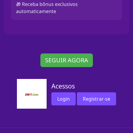
🎁 Receba bônus exclusivos
automaticamente
SEGUIR AGORA
Acessos
Login
Registrar-se