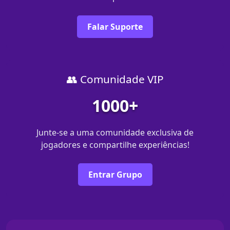
Falar Suporte
👥 Comunidade VIP
1000+
Junte-se a uma comunidade exclusiva de
jogadores e compartilhe experiências!
Entrar Grupo