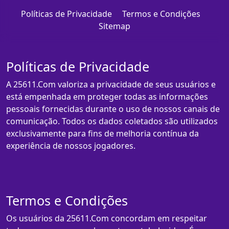
Políticas de Privacidade
Termos e Condições
Sitemap
Políticas de Privacidade
A 25611.Com valoriza a privacidade de seus usuários e
está empenhada em proteger todas as informações
pessoais fornecidas durante o uso de nossos canais de
comunicação. Todos os dados coletados são utilizados
exclusivamente para fins de melhoria contínua da
experiência de nossos jogadores.
Termos e Condições
Os usuários da 25611.Com concordam em respeitar