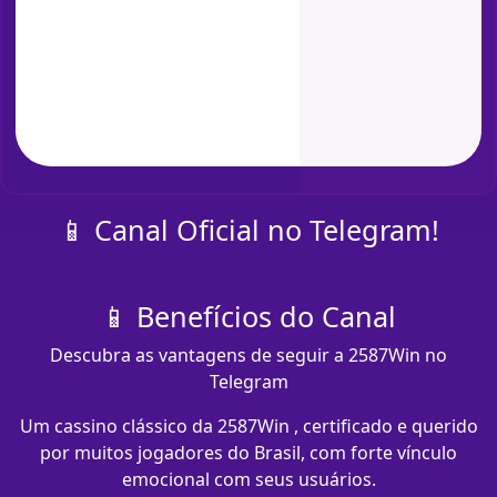
📱 Canal Oficial no Telegram!
📱 Benefícios do Canal
Descubra as vantagens de seguir a 2587Win no
Telegram
Um cassino clássico da 2587Win , certificado e querido
por muitos jogadores do Brasil, com forte vínculo
emocional com seus usuários.