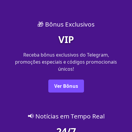
🎁 Bônus Exclusivos
VIP
Receba bônus exclusivos do Telegram,
promoções especiais e códigos promocionais
únicos!
Ver Bônus
📢 Notícias em Tempo Real
24/7