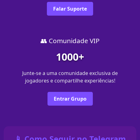
Falar Suporte
👥 Comunidade VIP
1000+
Junte-se a uma comunidade exclusiva de
jogadores e compartilhe experiências!
Entrar Grupo
📱 Como Seguir no Telegram