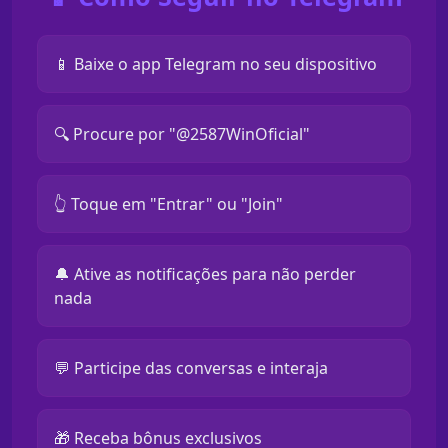
📱 Baixe o app Telegram no seu dispositivo
🔍 Procure por "@2587WinOficial"
👆 Toque em "Entrar" ou "Join"
🔔 Ative as notificações para não perder
nada
💬 Participe das conversas e interaja
🎁 Receba bônus exclusivos