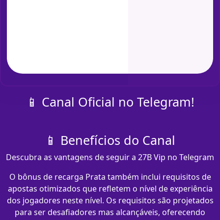
📱 Canal Oficial no Telegram!
📱 Benefícios do Canal
Descubra as vantagens de seguir a 27B Vip no Telegram
O bônus de recarga Prata também inclui requisitos de
apostas otimizados que refletem o nível de experiência
dos jogadores neste nível. Os requisitos são projetados
para ser desafiadores mas alcançáveis, oferecendo