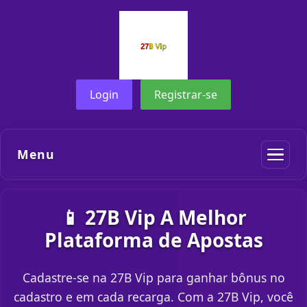
Login
Registrar-se
Menu
📱 27B Vip A Melhor
Plataforma de Apostas
Cadastre-se na 27B Vip para ganhar bônus no
cadastro e em cada recarga. Com a 27B Vip, você