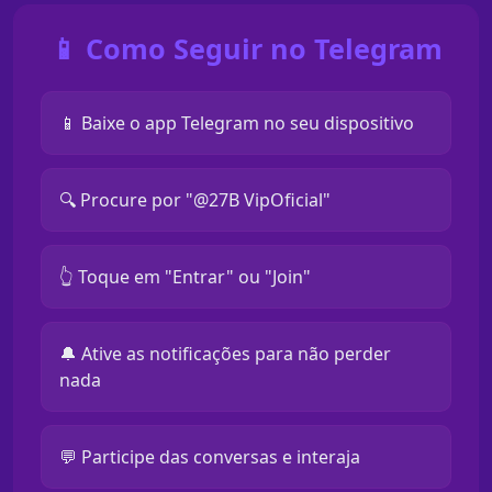
📱 Como Seguir no Telegram
📱 Baixe o app Telegram no seu dispositivo
🔍 Procure por "@27B VipOficial"
👆 Toque em "Entrar" ou "Join"
🔔 Ative as notificações para não perder
nada
💬 Participe das conversas e interaja