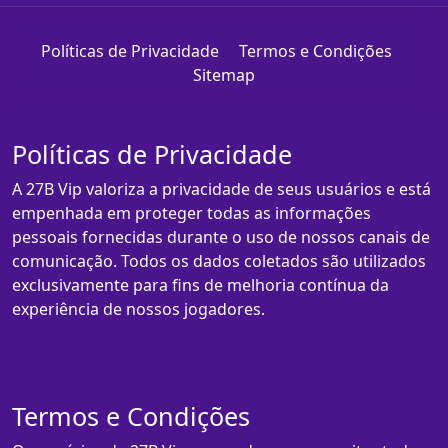
Políticas de Privacidade
Termos e Condições
Sitemap
Políticas de Privacidade
A 27B Vip valoriza a privacidade de seus usuários e está
empenhada em proteger todas as informações
pessoais fornecidas durante o uso de nossos canais de
comunicação. Todos os dados coletados são utilizados
exclusivamente para fins de melhoria contínua da
experiência de nossos jogadores.
Termos e Condições