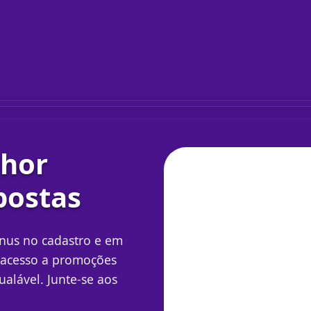
lhor
postas
nus no cadastro e em
 acesso a promoções
ualável. Junte-se aos