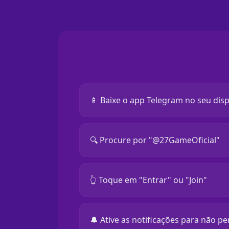
📱 Baixe o app Telegram no seu disp
🔍 Procure por "@27GameOficial"
👆 Toque em "Entrar" ou "Join"
🔔 Ative as notificações para não p