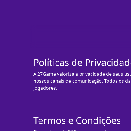
Políticas de Privacida
A 27Game valoriza a privacidade de seus u
nossos canais de comunicação. Todos os dad
jogadores.
Termos e Condições