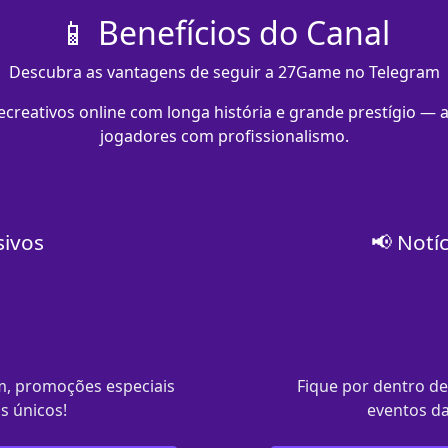
📱 Benefícios do Canal
Descubra as vantagens de seguir a 27Game no Telegram
creativos online com longa história e grande prestígio — 
jogadores com profissionalismo.
sivos
📢 Notí
m, promoções especiais
Fique por dentro d
s únicos!
eventos d