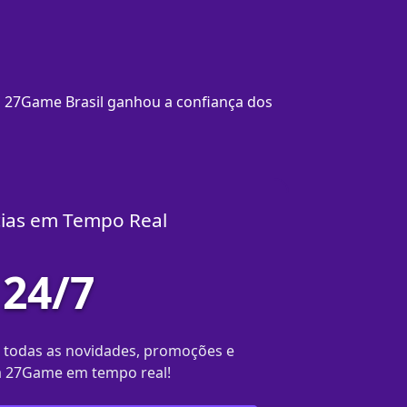
a 27Game Brasil ganhou a confiança dos
cias em Tempo Real
24/7
e todas as novidades, promoções e
a 27Game em tempo real!