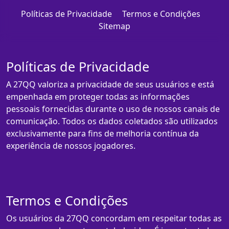
Políticas de Privacidade
Termos e Condições
Sitemap
Políticas de Privacidade
A 27QQ valoriza a privacidade de seus usuários e está
empenhada em proteger todas as informações
pessoais fornecidas durante o uso de nossos canais de
comunicação. Todos os dados coletados são utilizados
exclusivamente para fins de melhoria contínua da
experiência de nossos jogadores.
Termos e Condições
Os usuários da 27QQ concordam em respeitar todas as