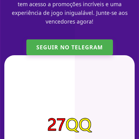
tem acesso a promoções incríveis e uma
experiência de jogo inigualável. Junte-se aos
vencedores agora!
SEGUIR NO TELEGRAM