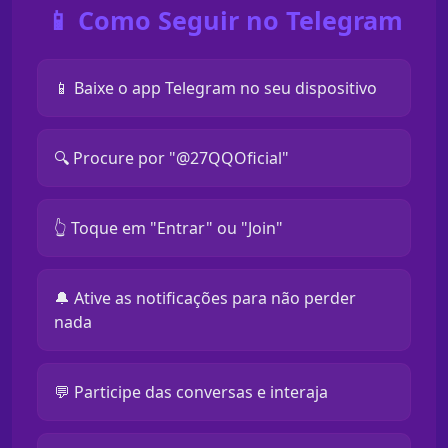
📱 Como Seguir no Telegram
📱 Baixe o app Telegram no seu dispositivo
🔍 Procure por "@27QQOficial"
👆 Toque em "Entrar" ou "Join"
🔔 Ative as notificações para não perder
nada
💬 Participe das conversas e interaja