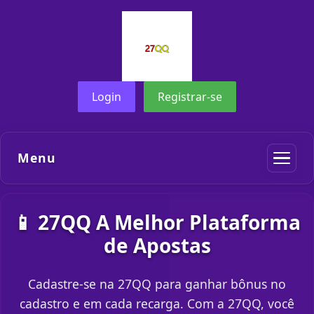
Login
Registrar-se
Menu
📱 27QQ A Melhor Plataforma
de Apostas
Cadastre-se na 27QQ para ganhar bônus no
cadastro e em cada recarga. Com a 27QQ, você