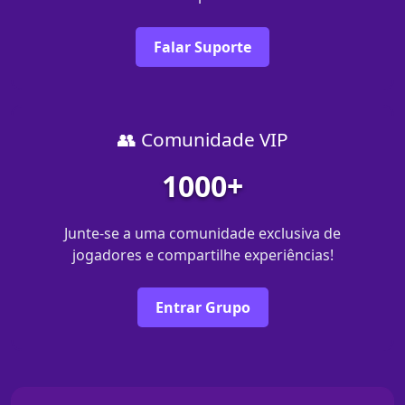
Falar Suporte
👥 Comunidade VIP
1000+
Junte-se a uma comunidade exclusiva de
jogadores e compartilhe experiências!
Entrar Grupo