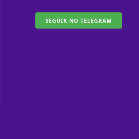
SEGUIR NO TELEGRAM