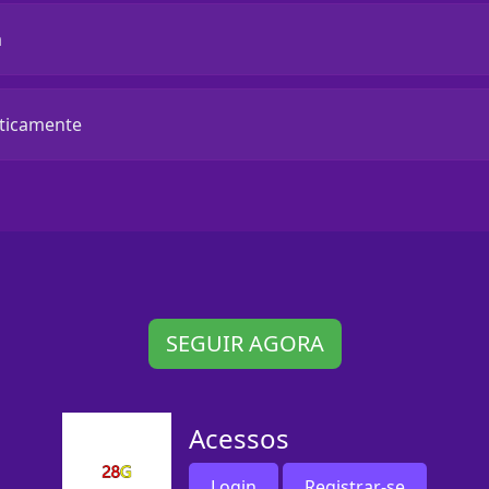
a
aticamente
SEGUIR AGORA
Acessos
Login
Registrar-se