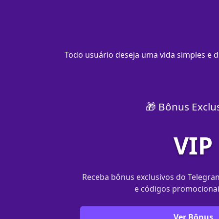
Todo usuário deseja uma vida simples e di
🎁 Bônus Exclu
VIP
Receba bônus exclusivos do Telegra
e códigos promocionai
Ver Bônus