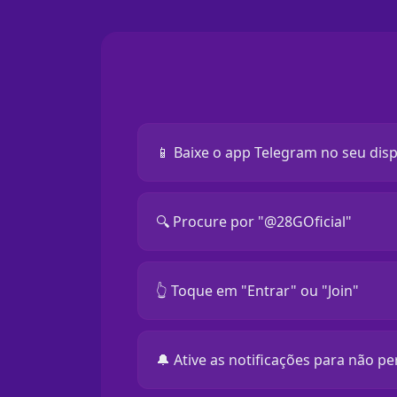
📱 Baixe o app Telegram no seu disp
🔍 Procure por "@28GOficial"
👆 Toque em "Entrar" ou "Join"
🔔 Ative as notificações para não p