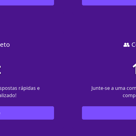
reto
👥 
t
espostas rápidas e
Junte-se a uma com
lizado!
compa
e