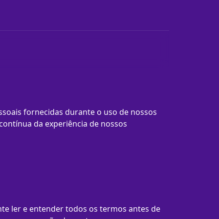
ssoais fornecidas durante o uso de nossos
 contínua da experiência de nossos
te ler e entender todos os termos antes de