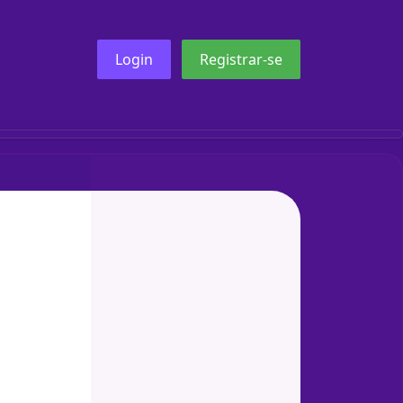
Login
Registrar-se