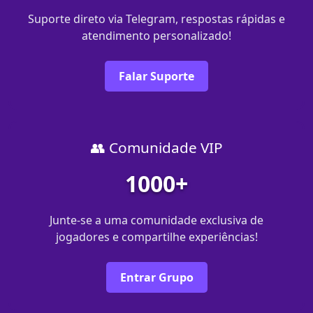
Suporte direto via Telegram, respostas rápidas e
atendimento personalizado!
Falar Suporte
👥 Comunidade VIP
1000+
Junte-se a uma comunidade exclusiva de
jogadores e compartilhe experiências!
Entrar Grupo