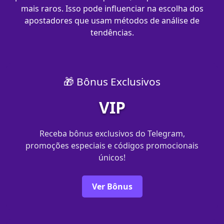
mais raros. Isso pode influenciar na escolha dos
apostadores que usam métodos de análise de
tendências.
🎁 Bônus Exclusivos
VIP
Receba bônus exclusivos do Telegram,
promoções especiais e códigos promocionais
únicos!
Ver Bônus