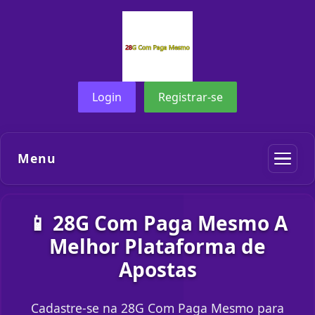
Login
Registrar-se
Menu
📱 28G Com Paga Mesmo A
Melhor Plataforma de
Apostas
Cadastre-se na 28G Com Paga Mesmo para