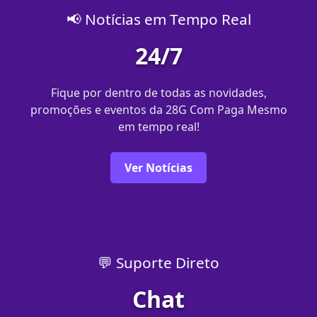
📢 Notícias em Tempo Real
24/7
Fique por dentro de todas as novidades,
promoções e eventos da 28G Com Paga Mesmo
em tempo real!
Ver Notícias
💬 Suporte Direto
Chat