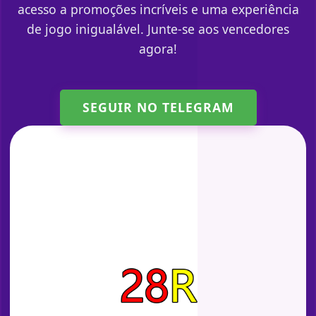
acesso a promoções incríveis e uma experiência
de jogo inigualável. Junte-se aos vencedores
agora!
SEGUIR NO TELEGRAM