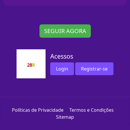
SEGUIR AGORA
Acessos
Login
Registrar-se
Políticas de Privacidade
Termos e Condições
Sitemap