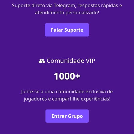
Suporte direto via Telegram, respostas rápidas e
atendimento personalizado!
Falar Suporte
👥 Comunidade VIP
1000+
Junte-se a uma comunidade exclusiva de
jogadores e compartilhe experiências!
Entrar Grupo