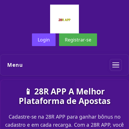
Login
Registrar-se
Menu
📱 28R APP A Melhor
Plataforma de Apostas
Cadastre-se na 28R APP para ganhar bônus no
cadastro e em cada recarga. Com a 28R APP, você