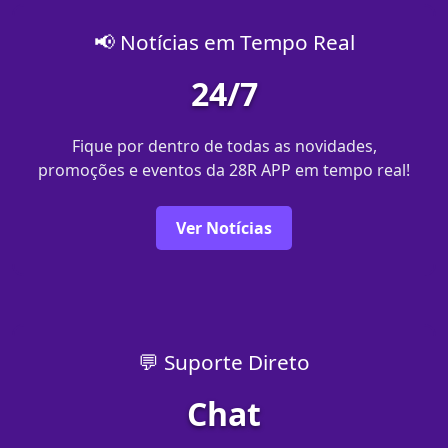
📢 Notícias em Tempo Real
24/7
Fique por dentro de todas as novidades,
promoções e eventos da 28R APP em tempo real!
Ver Notícias
💬 Suporte Direto
Chat