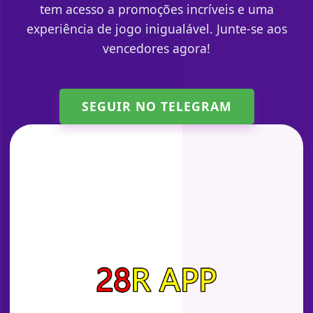
tem acesso a promoções incríveis e uma
experiência de jogo inigualável. Junte-se aos
vencedores agora!
SEGUIR NO TELEGRAM