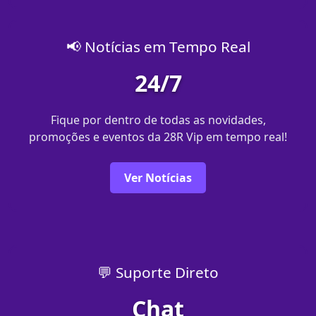
📢 Notícias em Tempo Real
24/7
Fique por dentro de todas as novidades,
promoções e eventos da 28R Vip em tempo real!
Ver Notícias
💬 Suporte Direto
Chat