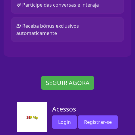
💬 Participe das conversas e interaja
🎁 Receba bônus exclusivos
automaticamente
SEGUIR AGORA
Acessos
Login
Registrar-se