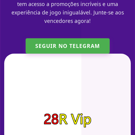
tem acesso a promoções incríveis e uma
experiência de jogo inigualável. Junte-se aos
vencedores agora!
SEGUIR NO TELEGRAM