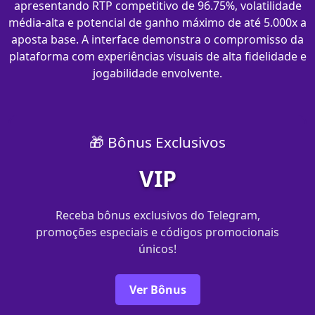
apresentando RTP competitivo de 96.75%, volatilidade
média-alta e potencial de ganho máximo de até 5.000x a
aposta base. A interface demonstra o compromisso da
plataforma com experiências visuais de alta fidelidade e
jogabilidade envolvente.
🎁 Bônus Exclusivos
VIP
Receba bônus exclusivos do Telegram,
promoções especiais e códigos promocionais
únicos!
Ver Bônus