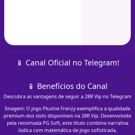
📱 Canal Oficial no Telegram!
📱 Benefícios do Canal
Descubra as vantagens de seguir a 28R Vip no Telegram
Imagem: O jogo Plushie Frenzy exemplifica a qualidade
premium dos slots disponíveis na 28R Vip. Desenvolvido
pela renomada PG Soft, este título combina narrativa
lúdica com matemática de jogo sofisticada,