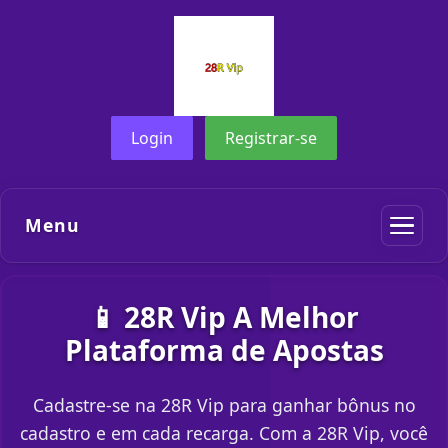
Login
Registrar-se
Menu
📱 28R Vip A Melhor
Plataforma de Apostas
Cadastre-se na 28R Vip para ganhar bônus no
cadastro e em cada recarga. Com a 28R Vip, você