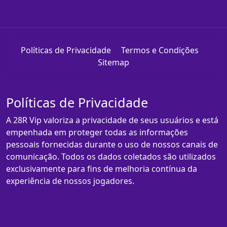
Políticas de Privacidade
Termos e Condições
Sitemap
Políticas de Privacidade
A 28R Vip valoriza a privacidade de seus usuários e está
empenhada em proteger todas as informações
pessoais fornecidas durante o uso de nossos canais de
comunicação. Todos os dados coletados são utilizados
exclusivamente para fins de melhoria contínua da
experiência de nossos jogadores.