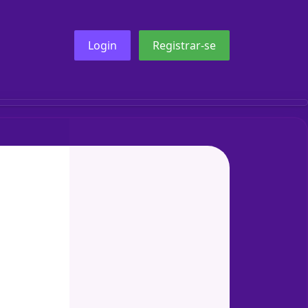
Login
Registrar-se