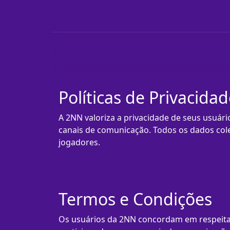
Políticas de Privacida
A 2NN valoriza a privacidade de seus usuá
canais de comunicação. Todos os dados cole
jogadores.
Termos e Condições
Os usuários da 2NN concordam em respeitar 