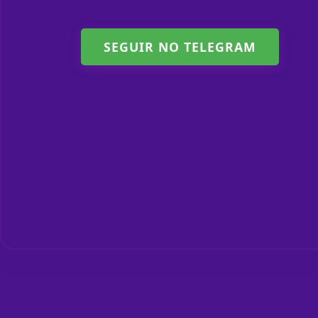
SEGUIR NO TELEGRAM