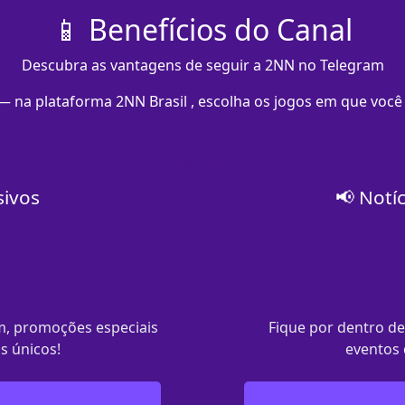
📱 Benefícios do Canal
Descubra as vantagens de seguir a 2NN no Telegram
— na plataforma 2NN Brasil , escolha os jogos em que você
sivos
📢 Notí
m, promoções especiais
Fique por dentro d
s únicos!
eventos 