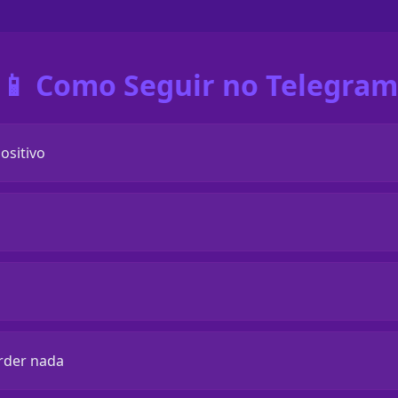
📱 Como Seguir no Telegram
ositivo
erder nada