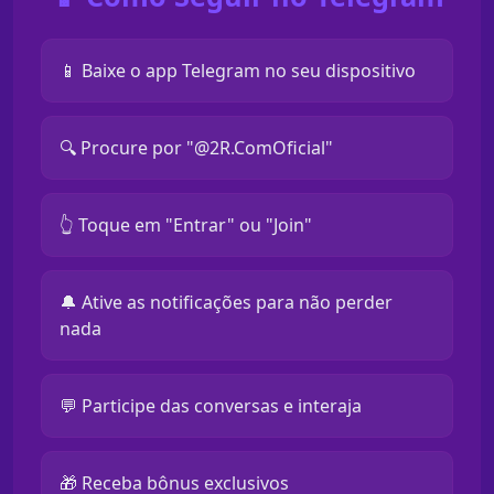
📱 Baixe o app Telegram no seu dispositivo
🔍 Procure por "@2R.ComOficial"
👆 Toque em "Entrar" ou "Join"
🔔 Ative as notificações para não perder
nada
💬 Participe das conversas e interaja
🎁 Receba bônus exclusivos