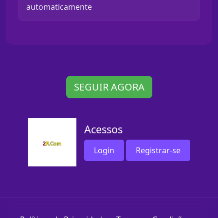
automaticamente
SEGUIR AGORA
Acessos
Login
Registrar-se