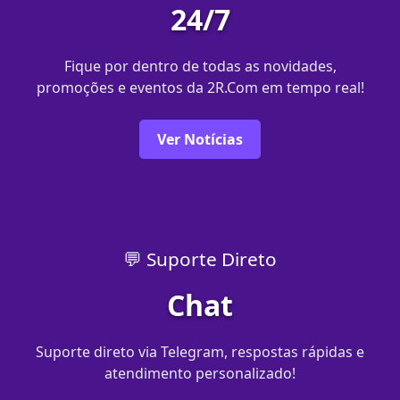
24/7
Fique por dentro de todas as novidades,
promoções e eventos da 2R.Com em tempo real!
Ver Notícias
💬 Suporte Direto
Chat
Suporte direto via Telegram, respostas rápidas e
atendimento personalizado!