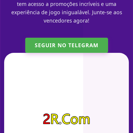
tem acesso a promoções incríveis e uma
experiência de jogo inigualável. Junte-se aos
vencedores agora!
SEGUIR NO TELEGRAM