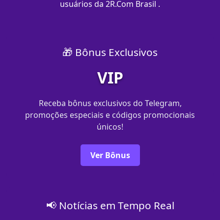
usuários da 2R.Com Brasil .
🎁 Bônus Exclusivos
VIP
Receba bônus exclusivos do Telegram,
promoções especiais e códigos promocionais
únicos!
Ver Bônus
📢 Notícias em Tempo Real