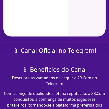
📱 Canal Oficial no Telegram!
📱 Benefícios do Canal
Descubra as vantagens de seguir a 2R.Com no
Telegram
Com serviço de qualidade e ótima reputação, a 2R.Com
conquistou a confiança de muitos jogadores
brasileiros, tornando-se a plataforma preferida dos