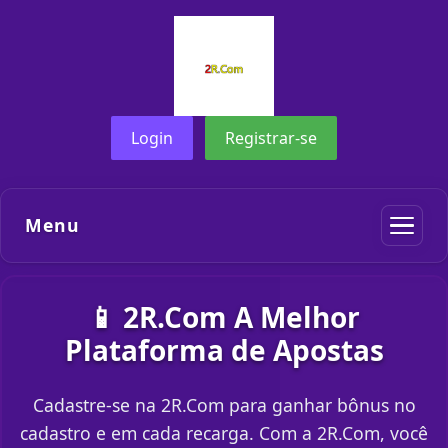
Login
Registrar-se
Menu
📱 2R.Com A Melhor
Plataforma de Apostas
Cadastre-se na 2R.Com para ganhar bônus no
cadastro e em cada recarga. Com a 2R.Com, você