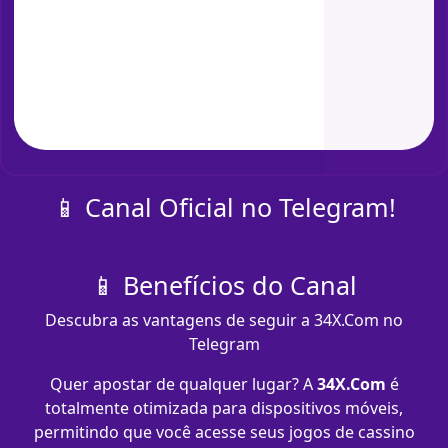
📱 Canal Oficial no Telegram!
📱 Benefícios do Canal
Descubra as vantagens de seguir a 34X.Com no
Telegram
Quer apostar de qualquer lugar? A
34X.Com
é
totalmente otimizada para dispositivos móveis,
permitindo que você acesse seus jogos de cassino