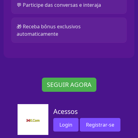
💬 Participe das conversas e interaja
🎁 Receba bônus exclusivos
automaticamente
SEGUIR AGORA
Acessos
Login
Registrar-se