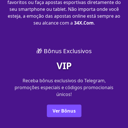
favoritos ou faça apostas esportivas diretamente do
seu smartphone ou tablet. Não importa onde você
esteja, a emoção das apostas online está sempre ao
seu alcance com a
34X.Com
.
🎁 Bônus Exclusivos
VIP
Receba bônus exclusivos do Telegram,
promoções especiais e códigos promocionais
únicos!
Ver Bônus