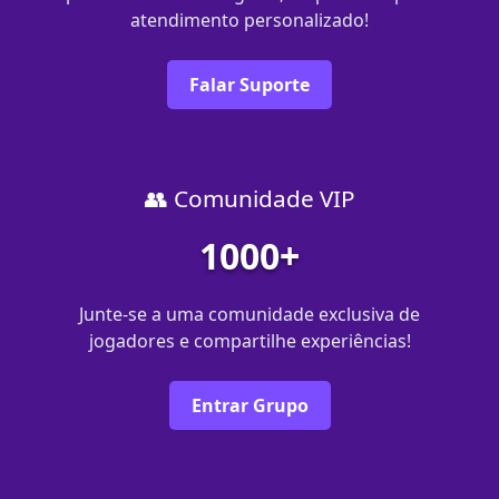
atendimento personalizado!
Falar Suporte
👥 Comunidade VIP
1000+
Junte-se a uma comunidade exclusiva de
jogadores e compartilhe experiências!
Entrar Grupo