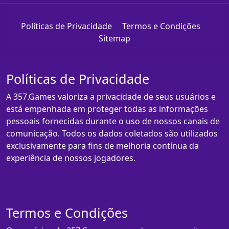
Políticas de Privacidade
Termos e Condições
Sitemap
Políticas de Privacidade
A 357.Games valoriza a privacidade de seus usuários e
está empenhada em proteger todas as informações
pessoais fornecidas durante o uso de nossos canais de
comunicação. Todos os dados coletados são utilizados
exclusivamente para fins de melhoria contínua da
experiência de nossos jogadores.
Termos e Condições