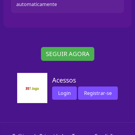
automaticamente
SEGUIR AGORA
Acessos
Login
Registrar-se