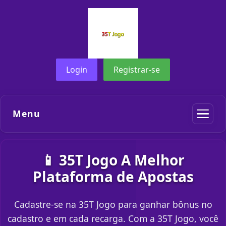
Login
Registrar-se
Menu
📱 35T Jogo A Melhor
Plataforma de Apostas
Cadastre-se na 35T Jogo para ganhar bônus no
cadastro e em cada recarga. Com a 35T Jogo, você