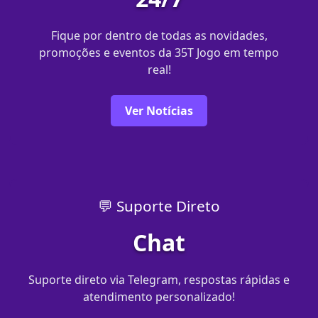
Fique por dentro de todas as novidades,
promoções e eventos da 35T Jogo em tempo
real!
Ver Notícias
💬 Suporte Direto
Chat
Suporte direto via Telegram, respostas rápidas e
atendimento personalizado!