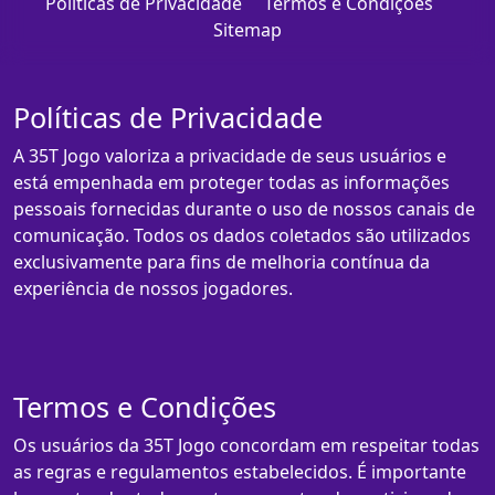
Políticas de Privacidade
Termos e Condições
Sitemap
Políticas de Privacidade
A 35T Jogo valoriza a privacidade de seus usuários e
está empenhada em proteger todas as informações
pessoais fornecidas durante o uso de nossos canais de
comunicação. Todos os dados coletados são utilizados
exclusivamente para fins de melhoria contínua da
experiência de nossos jogadores.
Termos e Condições
Os usuários da 35T Jogo concordam em respeitar todas
as regras e regulamentos estabelecidos. É importante