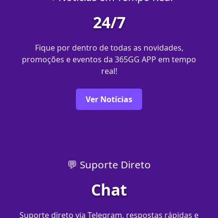
24/7
Fique por dentro de todas as novidades,
promoções e eventos da 365GG APP em tempo
real!
Ver Notícias
💬 Suporte Direto
Chat
Suporte direto via Telegram, respostas rápidas e