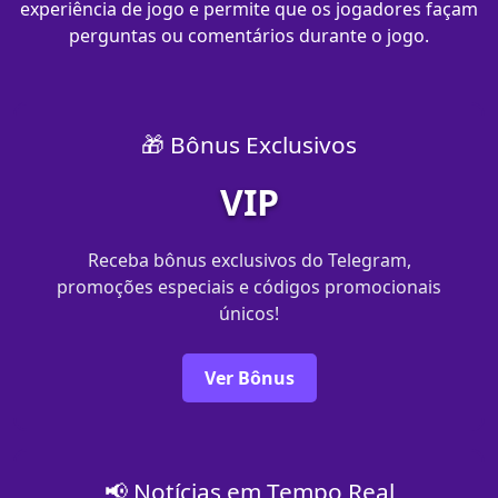
experiência de jogo e permite que os jogadores façam
perguntas ou comentários durante o jogo.
🎁 Bônus Exclusivos
VIP
Receba bônus exclusivos do Telegram,
promoções especiais e códigos promocionais
únicos!
Ver Bônus
📢 Notícias em Tempo Real