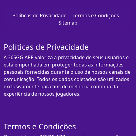
Políticas de Privacidade
Termos e Condições
Sitemap
Políticas de Privacidade
A 365GG APP valoriza a privacidade de seus usuários e
está empenhada em proteger todas as informações
pessoais fornecidas durante o uso de nossos canais de
comunicação. Todos os dados coletados são utilizados
exclusivamente para fins de melhoria contínua da
experiência de nossos jogadores.
Termos e Condições