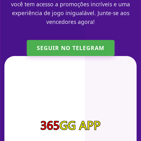
você tem acesso a promoções incríveis e uma
experiência de jogo inigualável. Junte-se aos
vencedores agora!
SEGUIR NO TELEGRAM