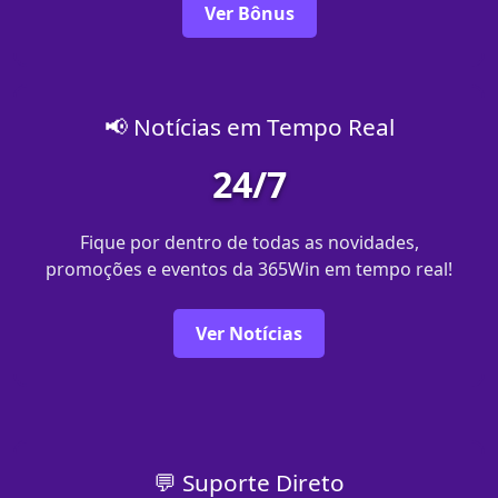
Ver Bônus
📢 Notícias em Tempo Real
24/7
Fique por dentro de todas as novidades,
promoções e eventos da 365Win em tempo real!
Ver Notícias
💬 Suporte Direto