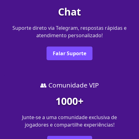
Chat
Suporte direto via Telegram, respostas rápidas e
atendimento personalizado!
Falar Suporte
👥 Comunidade VIP
1000+
Junte-se a uma comunidade exclusiva de
jogadores e compartilhe experiências!