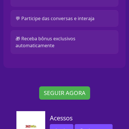
💬 Participe das conversas e interaja
🎁 Receba bônus exclusivos
automaticamente
SEGUIR AGORA
Acessos