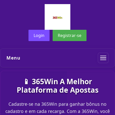
Login
Registrar-se
Menu
📱 365Win A Melhor
Plataforma de Apostas
Cadastre-se na 365Win para ganhar bônus no
cadastro e em cada recarga. Com a 365Win, você