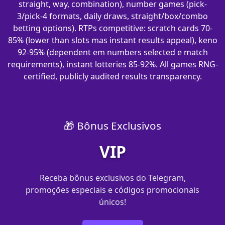
straight, way, combination), number games (pick-
3/pick-4 formats, daily draws, straight/box/combo
betting options). RTPs competitive: scratch cards 70-
85% (lower than slots mas instant results appeal), keno
92-95% (dependent em numbers selected e match
requirements), instant lotteries 85-92%. All games RNG-
certified, publicly audited results transparency.
🎁 Bônus Exclusivos
VIP
Receba bônus exclusivos do Telegram,
promoções especiais e códigos promocionais
únicos!