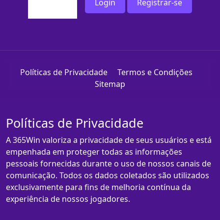
Login
Registrar-se
Políticas de Privacidade
Termos e Condições
Sitemap
Políticas de Privacidade
A 365Win valoriza a privacidade de seus usuários e está
empenhada em proteger todas as informações
pessoais fornecidas durante o uso de nossos canais de
comunicação. Todos os dados coletados são utilizados
exclusivamente para fins de melhoria contínua da
experiência de nossos jogadores.