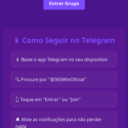
Entrar Grupo
📱 Como Seguir no Telegram
📱 Baixe o app Telegram no seu dispositivo
🔍 Procure por "@365WinOficial"
👆 Toque em "Entrar" ou "Join"
🔔 Ative as notificações para não perder
nada