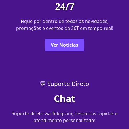
24/7
Fique por dentro de todas as novidades,
promoções e eventos da 36T em tempo real!
Ver Notícias
💬 Suporte Direto
Chat
Suporte direto via Telegram, respostas rápidas e
atendimento personalizado!