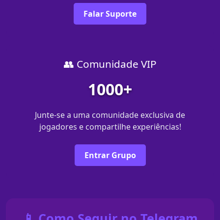
Falar Suporte
👥 Comunidade VIP
1000+
Junte-se a uma comunidade exclusiva de
jogadores e compartilhe experiências!
Entrar Grupo
📱 Como Seguir no Telegram