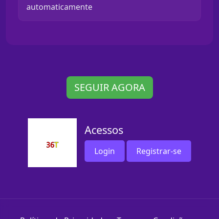
automaticamente
SEGUIR AGORA
Acessos
Login
Registrar-se