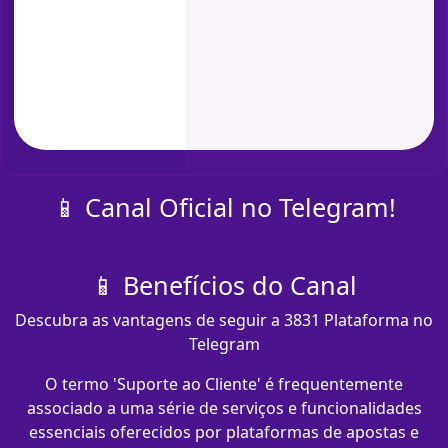
📱 Canal Oficial no Telegram!
📱 Benefícios do Canal
Descubra as vantagens de seguir a 3831 Plataforma no
Telegram
O termo 'Suporte ao Cliente' é frequentemente
associado a uma série de serviços e funcionalidades
essenciais oferecidos por plataformas de apostas e