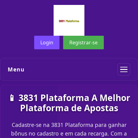
Login
Registrar-se
Menu
📱 3831 Plataforma A Melhor
Plataforma de Apostas
Cadastre-se na 3831 Plataforma para ganhar
bônus no cadastro e em cada recarga. Com a