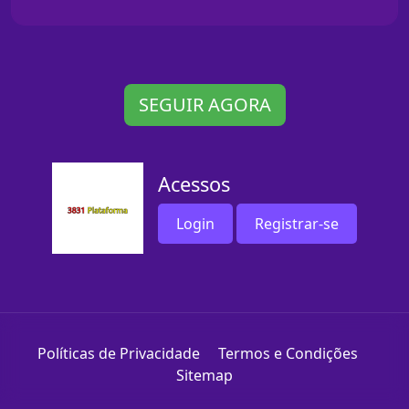
SEGUIR AGORA
Acessos
Login
Registrar-se
Políticas de Privacidade
Termos e Condições
Sitemap