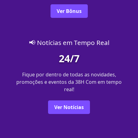
Ver Bônus
📢 Notícias em Tempo Real
24/7
Fique por dentro de todas as novidades,
promoções e eventos da 38H Com em tempo
real!
Ver Notícias