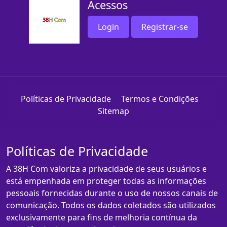
Acessos
Login
Registrar-se
Políticas de Privacidade
Termos e Condições
Sitemap
Políticas de Privacidade
A 38H Com valoriza a privacidade de seus usuários e
está empenhada em proteger todas as informações
pessoais fornecidas durante o uso de nossos canais de
comunicação. Todos os dados coletados são utilizados
exclusivamente para fins de melhoria contínua da