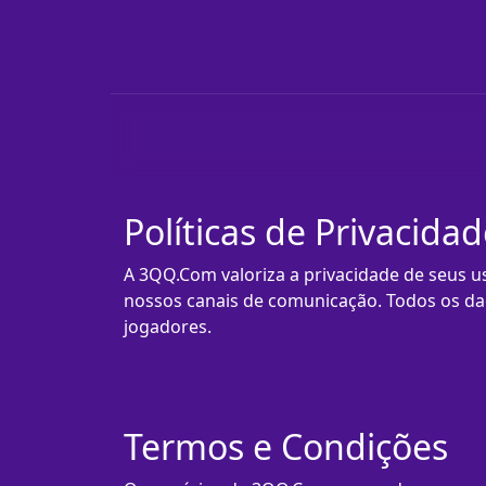
Políticas de Privacida
A 3QQ.Com valoriza a privacidade de seus 
nossos canais de comunicação. Todos os dad
jogadores.
Termos e Condições