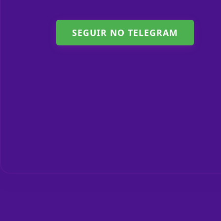
SEGUIR NO TELEGRAM