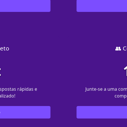
reto
👥 
t
espostas rápidas e
Junte-se a uma com
lizado!
compa
e