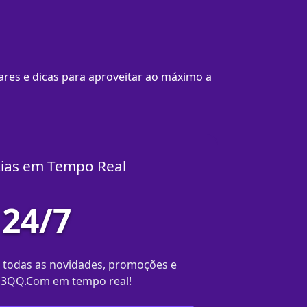
ares e dicas para aproveitar ao máximo a
cias em Tempo Real
24/7
e todas as novidades, promoções e
 3QQ.Com em tempo real!