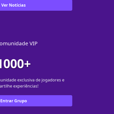
Ver Notícias
Comunidade VIP
1000+
unidade exclusiva de jogadores e
rtilhe experiências!
Entrar Grupo