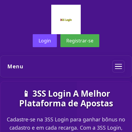
Login
Registrar-se
Menu
📱 3SS Login A Melhor
Plataforma de Apostas
Cadastre-se na 3SS Login para ganhar bônus no
cadastro e em cada recarga. Com a 3SS Login,