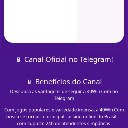
📱 Canal Oficial no Telegram!
📱 Benefícios do Canal
Descubra as vantagens de seguir a 40Win.Com no
Telegram
Com jogos populares e variedade imensa, a 40Win.Com
busca se tornar o principal cassino online do Brasil —
com suporte 24h de atendentes simpáticas.