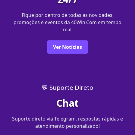
Fique por dentro de todas as novidades,
promoções e eventos da 40Win.Com em tempo
real!
Ver Notícias
💬 Suporte Direto
Chat
Suporte direto via Telegram, respostas rápidas e
atendimento personalizado!