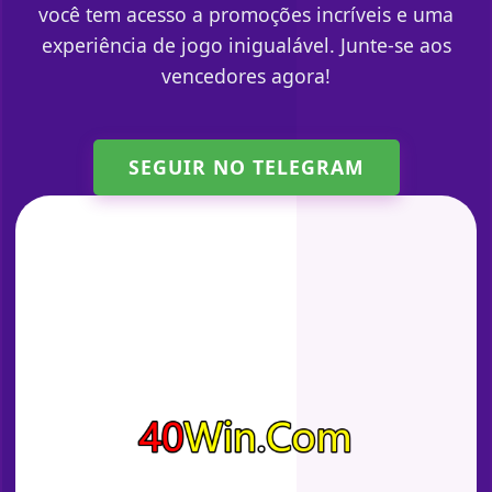
você tem acesso a promoções incríveis e uma
experiência de jogo inigualável. Junte-se aos
vencedores agora!
SEGUIR NO TELEGRAM