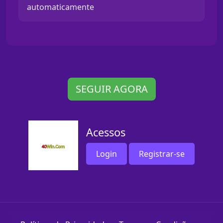
automaticamente
SEGUIR AGORA
Acessos
Login
Registrar-se