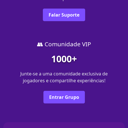
Falar Suporte
👥 Comunidade VIP
1000+
Junte-se a uma comunidade exclusiva de
jogadores e compartilhe experiências!
Entrar Grupo