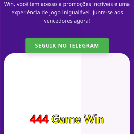
Win, você tem acesso a promoções incríveis e uma
experiência de jogo inigualável. Junte-se aos
vencedores agora!
SEGUIR NO TELEGRAM