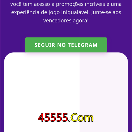
você tem acesso a promoções incríveis e uma
experiência de jogo inigualável. Junte-se aos
vencedores agora!
SEGUIR NO TELEGRAM