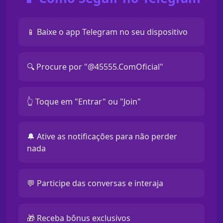
📱 Baixe o app Telegram no seu dispositivo
🔍 Procure por "@45555.ComOficial"
👆 Toque em "Entrar" ou "Join"
🔔 Ative as notificações para não perder
nada
💬 Participe das conversas e interaja
🎁 Receba bônus exclusivos