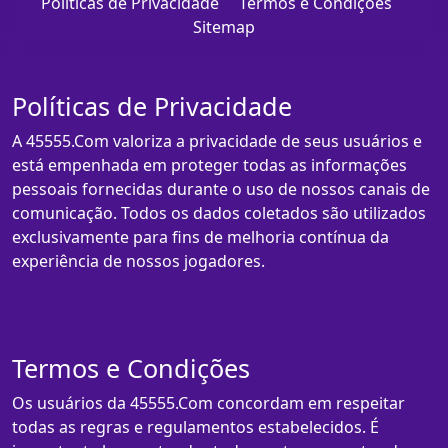
Políticas de Privacidade
Termos e Condições
Sitemap
Políticas de Privacidade
A 45555.Com valoriza a privacidade de seus usuários e
está empenhada em proteger todas as informações
pessoais fornecidas durante o uso de nossos canais de
comunicação. Todos os dados coletados são utilizados
exclusivamente para fins de melhoria contínua da
experiência de nossos jogadores.
Termos e Condições
Os usuários da 45555.Com concordam em respeitar
todas as regras e regulamentos estabelecidos. É