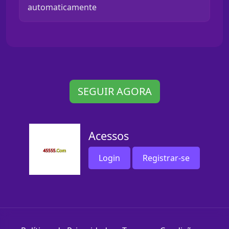
automaticamente
SEGUIR AGORA
Acessos
Login
Registrar-se