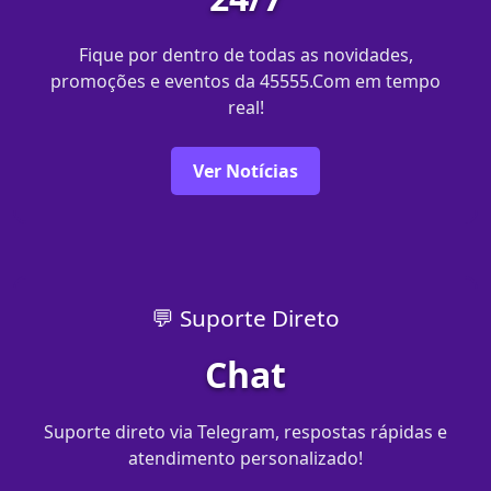
Fique por dentro de todas as novidades,
promoções e eventos da 45555.Com em tempo
real!
Ver Notícias
💬 Suporte Direto
Chat
Suporte direto via Telegram, respostas rápidas e
atendimento personalizado!