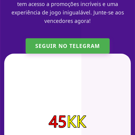
tem acesso a promoções incríveis e uma
experiência de jogo inigualável. Junte-se aos
vencedores agora!
SEGUIR NO TELEGRAM