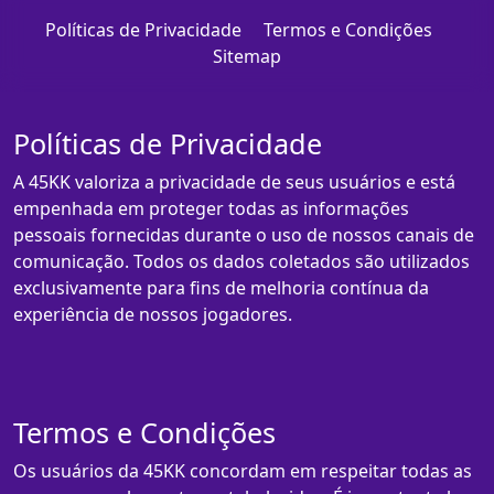
Políticas de Privacidade
Termos e Condições
Sitemap
Políticas de Privacidade
A 45KK valoriza a privacidade de seus usuários e está
empenhada em proteger todas as informações
pessoais fornecidas durante o uso de nossos canais de
comunicação. Todos os dados coletados são utilizados
exclusivamente para fins de melhoria contínua da
experiência de nossos jogadores.
Termos e Condições
Os usuários da 45KK concordam em respeitar todas as